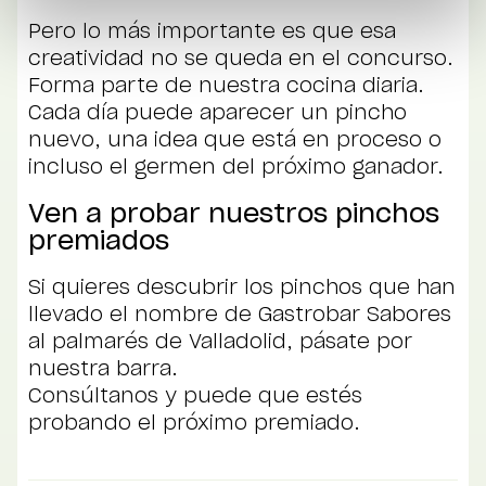
Pero lo más importante es que esa
creatividad no se queda en el concurso.
Forma parte de nuestra cocina diaria.
Cada día puede aparecer un pincho
nuevo, una idea que está en proceso o
incluso el germen del próximo ganador.
Ven a probar nuestros pinchos
premiados
Si quieres descubrir los pinchos que han
llevado el nombre de Gastrobar Sabores
al palmarés de Valladolid, pásate por
nuestra barra.
Consúltanos y puede que estés
probando el próximo premiado.