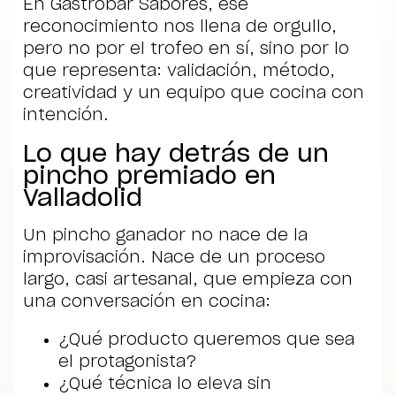
En Gastrobar Sabores, ese
reconocimiento nos llena de orgullo,
pero no por el trofeo en sí, sino por lo
que representa: validación, método,
creatividad y un equipo que cocina con
intención.
Lo que hay detrás de un
pincho premiado en
Valladolid
Un pincho ganador no nace de la
improvisación. Nace de un proceso
largo, casi artesanal, que empieza con
una conversación en cocina:
¿Qué producto queremos que sea
el protagonista?
¿Qué técnica lo eleva sin