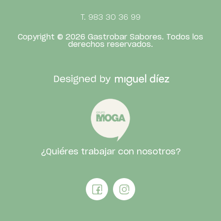
T. 983 30 36 99
Copyright © 2026 Gastrobar Sabores.
Todos los
derechos reservados.
¿Quiéres trabajar con nosotros?