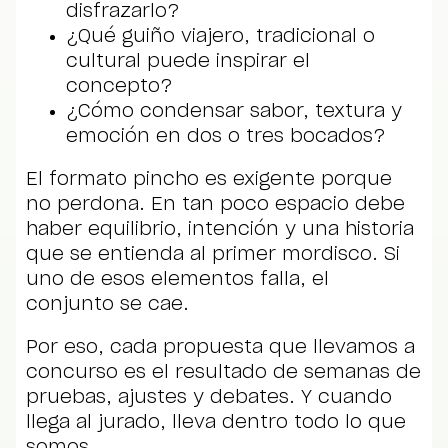
disfrazarlo?
¿Qué guiño viajero, tradicional o
cultural puede inspirar el
concepto?
¿Cómo condensar sabor, textura y
emoción en dos o tres bocados?
El formato pincho es exigente porque
no perdona. En tan poco espacio debe
haber equilibrio, intención y una historia
que se entienda al primer mordisco. Si
uno de esos elementos falla, el
conjunto se cae.
Por eso, cada propuesta que llevamos a
concurso es el resultado de semanas de
pruebas, ajustes y debates. Y cuando
llega al jurado, lleva dentro todo lo que