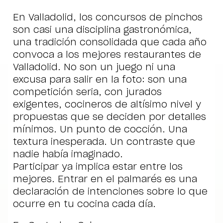
En Valladolid, los concursos de pinchos
son casi una disciplina gastronómica,
una tradición consolidada que cada año
convoca a los mejores restaurantes de
Valladolid. No son un juego ni una
excusa para salir en la foto: son una
competición seria, con jurados
exigentes, cocineros de altísimo nivel y
propuestas que se deciden por detalles
mínimos. Un punto de cocción. Una
textura inesperada. Un contraste que
nadie había imaginado.
Participar ya implica estar entre los
mejores. Entrar en el palmarés es una
declaración de intenciones sobre lo que
ocurre en tu cocina cada día.