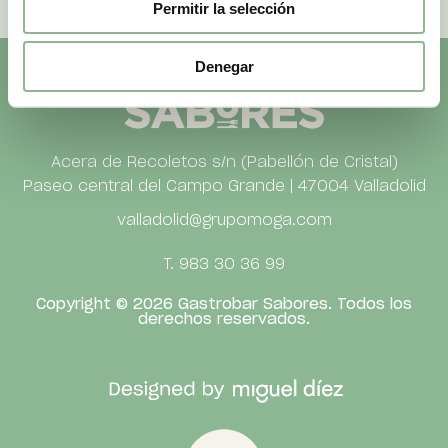
Permitir la selección
Denegar
Acera de Recoletos s/n (Pabellón de Cristal)
Paseo central del Campo Grande | 47004 Valladolid
valladolid@grupomoga.com
T. 983 30 36 99
Copyright © 2026 Gastrobar Sabores.
Todos los
derechos reservados.